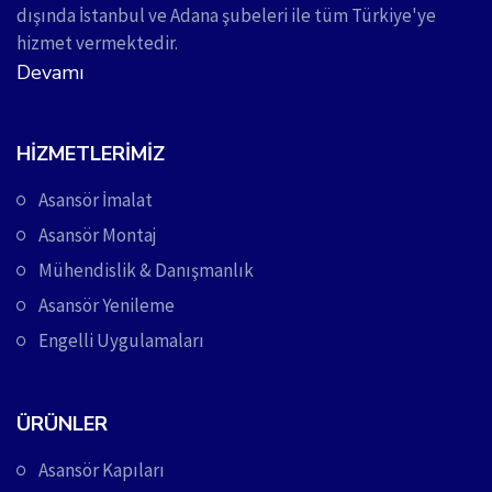
dışında İstanbul ve Adana şubeleri ile tüm Türkiye'ye
hizmet vermektedir.
Devamı
HIZMETLERIMIZ
Asansör İmalat
Asansör Montaj
Mühendislik & Danışmanlık
Asansör Yenileme
Engelli Uygulamaları
ÜRÜNLER
Asansör Kapıları