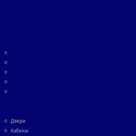
Двери
Кабины