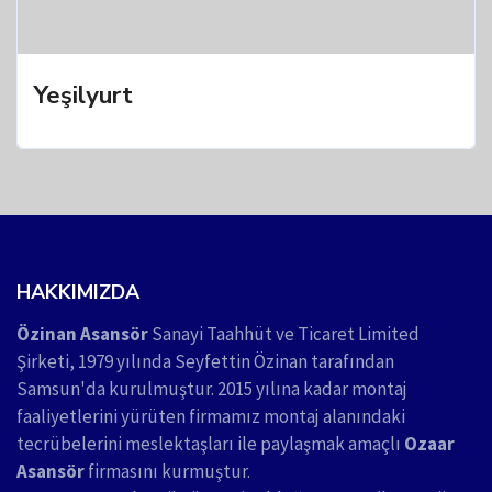
Yeşilyurt
HAKKIMIZDA
Özinan Asansör
Sanayi Taahhüt ve Ticaret Limited
Şirketi, 1979 yılında Seyfettin Özinan tarafından
Samsun'da kurulmuştur. 2015 yılına kadar montaj
faaliyetlerini yürüten firmamız montaj alanındaki
tecrübelerini meslektaşları ile paylaşmak amaçlı
Ozaar
Asansör
firmasını kurmuştur.