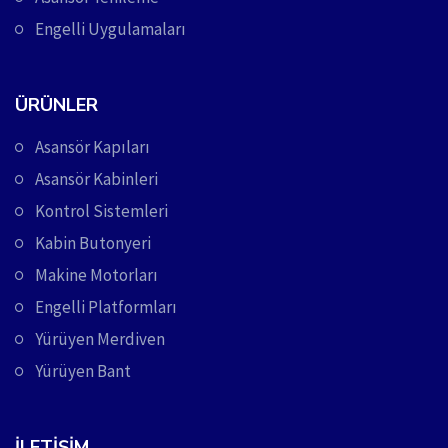
Engelli Uygulamaları
ÜRÜNLER
Asansör Kapıları
Asansör Kabinleri
Kontrol Sistemleri
Kabin Butonyeri
Makine Motorları
Engelli Platformları
Yürüyen Merdiven
Yürüyen Bant
İLETIŞIM