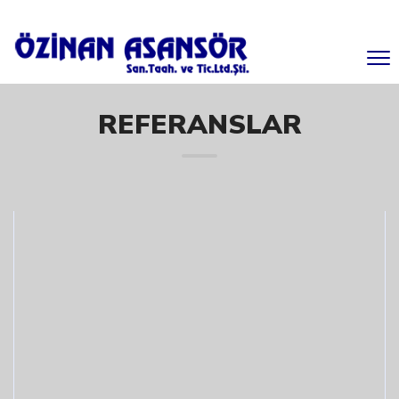
REFERANSLAR