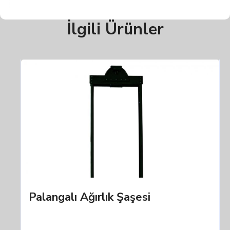
İlgili Ürünler
Palangalı Ağırlık Şaşesi