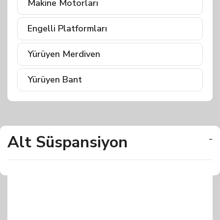
Makine Motorları
Engelli Platformları
Yürüyen Merdiven
Yürüyen Bant
Alt Süspansiyon
-