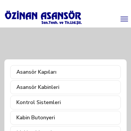
Asansör Kapıları
Asansör Kabinleri
Kontrol Sistemleri
Kabin Butonyeri