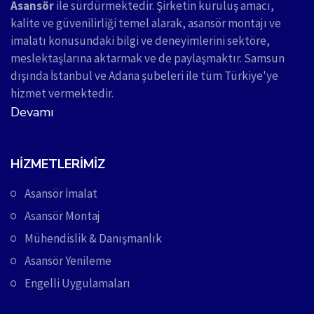
Asansör
ile sürdürmektedir. Şirketin kuruluş amacı,
kalite ve güvenilirliği temel alarak, asansör montajı ve
imalatı konusundaki bilgi ve deneyimlerini sektöre,
meslektaşlarına aktarmak ve de paylaşmaktır. Samsun
dışında İstanbul ve Adana şubeleri ile tüm Türkiye'ye
hizmet vermektedir.
Devamı
HIZMETLERIMIZ
Asansör İmalat
Asansör Montaj
Mühendislik & Danışmanlık
Asansör Yenileme
Engelli Uygulamaları