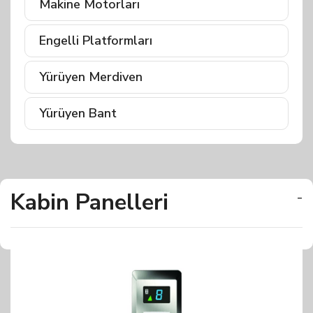
Makine Motorları
Engelli Platformları
Yürüyen Merdiven
Yürüyen Bant
Kabin Panelleri
-