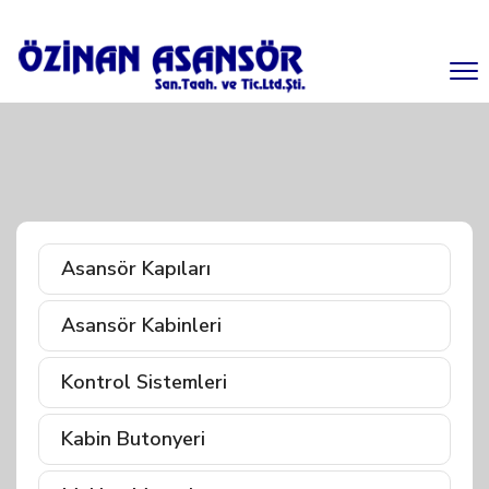
Asansör Kapıları
Asansör Kabinleri
Kontrol Sistemleri
Kabin Butonyeri