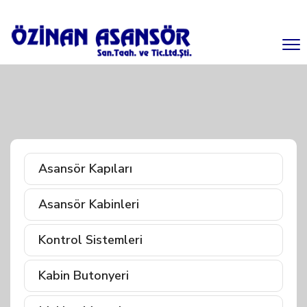
Asansör Kapıları
Asansör Kabinleri
Kontrol Sistemleri
Kabin Butonyeri