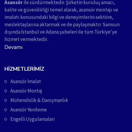
Asansör
ile sürdürmektedir. Şirketin kuruluş amacı,
kalite ve güvenilirliği temel alarak, asansör montajı ve
imalatı konusundaki bilgi ve deneyimlerini sektöre,
meslektaşlarına aktarmak ve de paylaşmaktır. Samsun
dışında İstanbul ve Adana şubeleri ile tüm Türkiye'ye
hizmet vermektedir.
Devamı
HIZMETLERIMIZ
Asansör İmalat
Asansör Montaj
Mühendislik & Danışmanlık
Asansör Yenileme
Engelli Uygulamaları