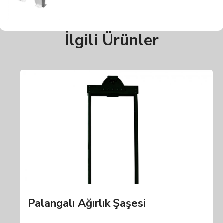
İlgili Ürünler
Palangalı Ağırlık Şaşesi