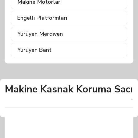
Makine Motorları
Engelli Platformları
Yürüyen Merdiven
Yürüyen Bant
Makine Kasnak Koruma Sacı
-