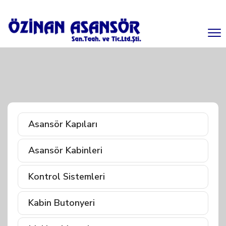
Asansör Kapıları
Asansör Kabinleri
Kontrol Sistemleri
Kabin Butonyeri