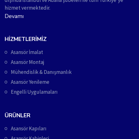
hizmet vermektedir.
Devamı
HIZMETLERIMIZ
Asansör İmalat
Asansör Montaj
Mühendislik & Danışmanlık
Asansör Yenileme
Engelli Uygulamaları
ÜRÜNLER
Asansör Kapıları
Asansör Kabinleri