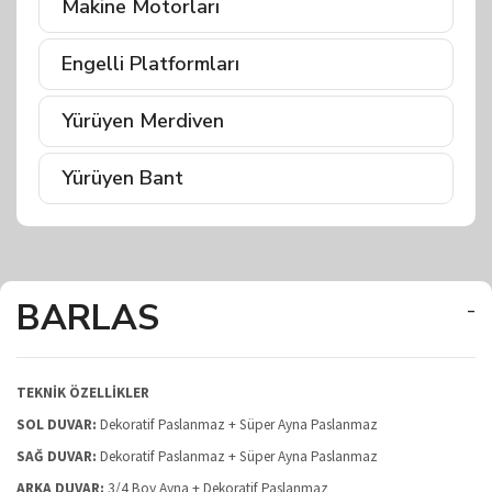
Makine Motorları
Engelli Platformları
Yürüyen Merdiven
Yürüyen Bant
BARLAS
-
TEKNİK ÖZELLİKLER
SOL DUVAR:
Dekoratif Paslanmaz + Süper Ayna Paslanmaz
SAĞ DUVAR:
Dekoratif Paslanmaz + Süper Ayna Paslanmaz
ARKA DUVAR:
3/4 Boy Ayna + Dekoratif Paslanmaz