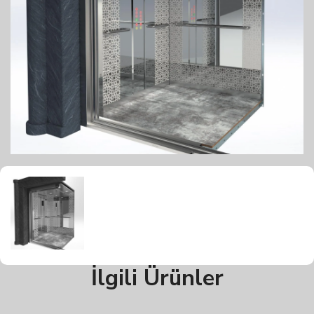
İlgili Ürünler