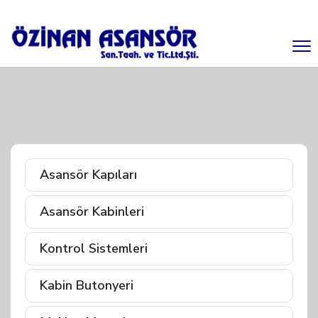
Asansör Kapıları
Asansör Kabinleri
Kontrol Sistemleri
Kabin Butonyeri