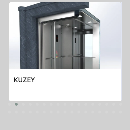
KUZEY