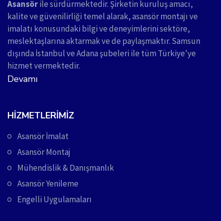
Asansör
ile sürdürmektedir. Şirketin kuruluş amacı,
kalite ve güvenilirliği temel alarak, asansör montajı ve
imalatı konusundaki bilgi ve deneyimlerini sektöre,
meslektaşlarına aktarmak ve de paylaşmaktır. Samsun
dışında İstanbul ve Adana şubeleri ile tüm Türkiye'ye
hizmet vermektedir.
Devamı
HIZMETLERIMIZ
Asansör İmalat
Asansör Montaj
Mühendislik & Danışmanlık
Asansör Yenileme
Engelli Uygulamaları