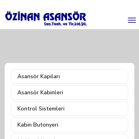
Asansör Kapıları
Asansör Kabinleri
Kontrol Sistemleri
Kabin Butonyeri