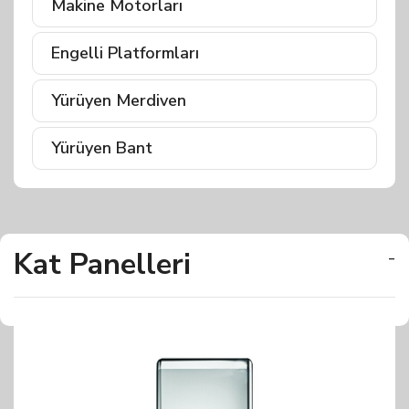
Makine Motorları
Engelli Platformları
Yürüyen Merdiven
Yürüyen Bant
Kat Panelleri
-