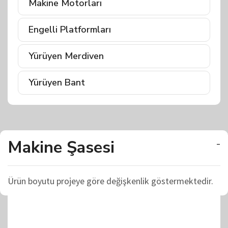
Makine Motorları
Engelli Platformları
Yürüyen Merdiven
Yürüyen Bant
Makine Şasesi
-
Ürün boyutu projeye göre değişkenlik göstermektedir.