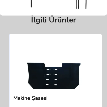
İlgili Ürünler
Makine Şasesi