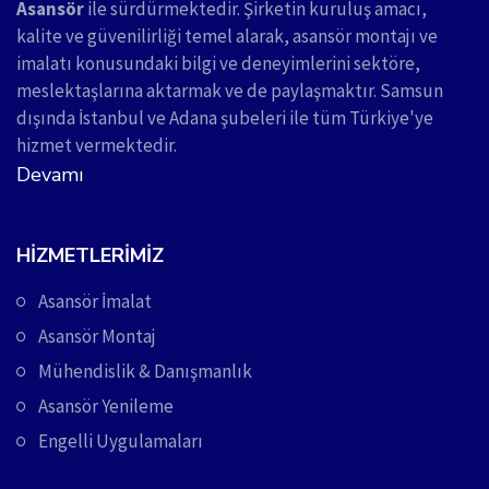
Asansör
ile sürdürmektedir. Şirketin kuruluş amacı,
kalite ve güvenilirliği temel alarak, asansör montajı ve
imalatı konusundaki bilgi ve deneyimlerini sektöre,
meslektaşlarına aktarmak ve de paylaşmaktır. Samsun
dışında İstanbul ve Adana şubeleri ile tüm Türkiye'ye
hizmet vermektedir.
Devamı
HIZMETLERIMIZ
Asansör İmalat
Asansör Montaj
Mühendislik & Danışmanlık
Asansör Yenileme
Engelli Uygulamaları