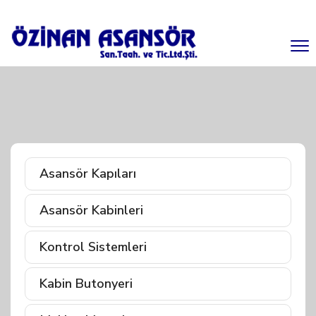
Asansör Kapıları
Asansör Kabinleri
Kontrol Sistemleri
Kabin Butonyeri