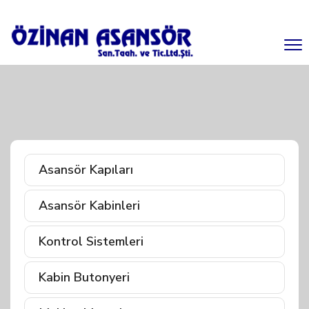
Asansör Kapıları
Asansör Kabinleri
Kontrol Sistemleri
Kabin Butonyeri