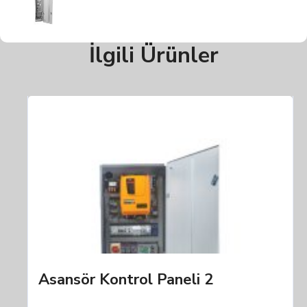
İlgili Ürünler
Asansör Kontrol Paneli 2