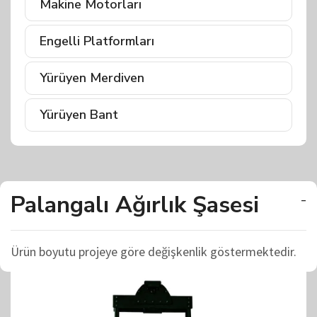
Makine Motorları
Engelli Platformları
Yürüyen Merdiven
Yürüyen Bant
Palangalı Ağırlık Şasesi
-
Ürün boyutu projeye göre değişkenlik göstermektedir.