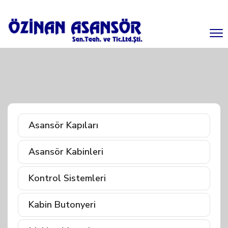
Asansör Kapıları
Asansör Kabinleri
Kontrol Sistemleri
Kabin Butonyeri