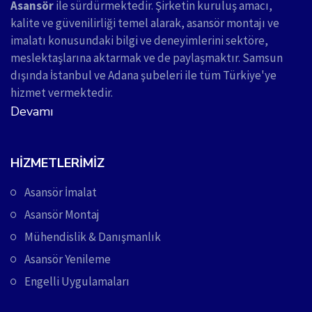
Asansör
ile sürdürmektedir. Şirketin kuruluş amacı,
kalite ve güvenilirliği temel alarak, asansör montajı ve
imalatı konusundaki bilgi ve deneyimlerini sektöre,
meslektaşlarına aktarmak ve de paylaşmaktır. Samsun
dışında İstanbul ve Adana şubeleri ile tüm Türkiye'ye
hizmet vermektedir.
Devamı
HIZMETLERIMIZ
Asansör İmalat
Asansör Montaj
Mühendislik & Danışmanlık
Asansör Yenileme
Engelli Uygulamaları