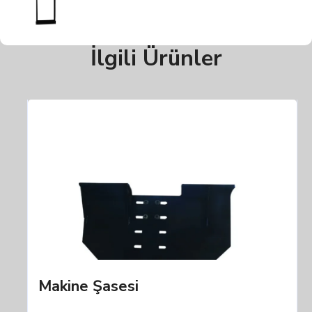
İlgili Ürünler
Makine Şasesi