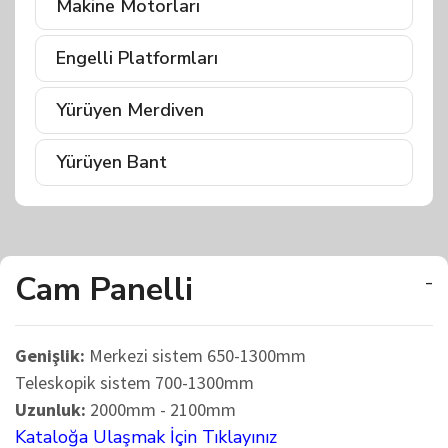
Makine Motorları
Engelli Platformları
Yürüyen Merdiven
Yürüyen Bant
Cam Panelli
-
Genişlik:
Merkezi sistem 650-1300mm
Teleskopik sistem 700-1300mm
Uzunluk:
2000mm - 2100mm
Kataloğa Ulaşmak İçin Tıklayınız