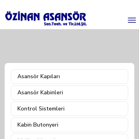
Asansör Kapıları
Asansör Kabinleri
Kontrol Sistemleri
Kabin Butonyeri