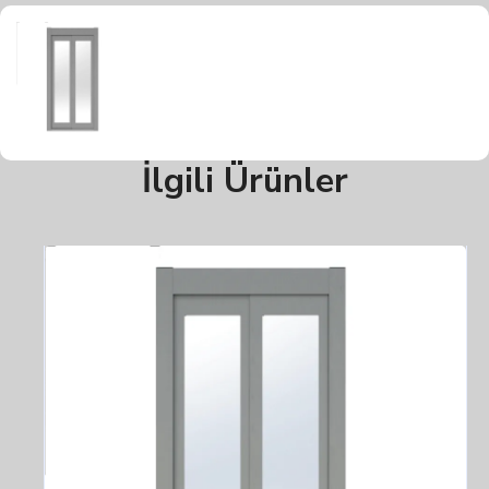
İlgili Ürünler