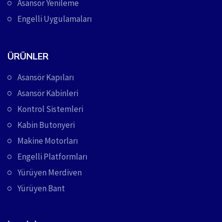
Asansör Yenileme
Engelli Uygulamaları
ÜRÜNLER
Asansör Kapıları
Asansör Kabinleri
Kontrol Sistemleri
Kabin Butonyeri
Makine Motorları
Engelli Platformları
Yürüyen Merdiven
Yürüyen Bant