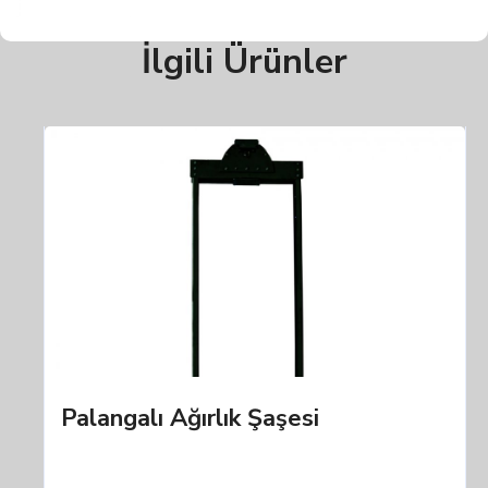
İlgili Ürünler
Palangalı Ağırlık Şaşesi