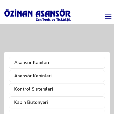
Asansör Kapıları
Asansör Kabinleri
Kontrol Sistemleri
Kabin Butonyeri