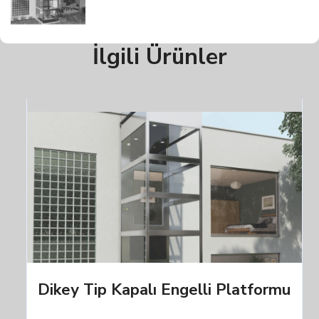
İlgili Ürünler
Dikey Tip Kapalı Engelli Platformu