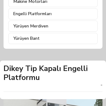
Makine Motorları
Engelli Platformları
Yürüyen Merdiven
Yürüyen Bant
Dikey Tip Kapalı Engelli
Platformu
-