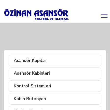
Asansör Kapıları
Asansör Kabinleri
Kontrol Sistemleri
Kabin Butonyeri