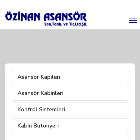
Asansör Kapıları
Asansör Kabinleri
Kontrol Sistemleri
Kabin Butonyeri