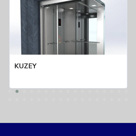
KUZEY