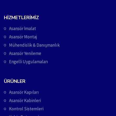
HIZMETLERIMIZ
Asansör İmalat
Asansör Montaj
Mühendislik & Danışmanlık
Asansör Yenileme
Engelli Uygulamaları
ÜRÜNLER
Asansör Kapıları
Asansör Kabinleri
Kontrol Sistemleri