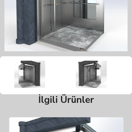
İlgili Ürünler