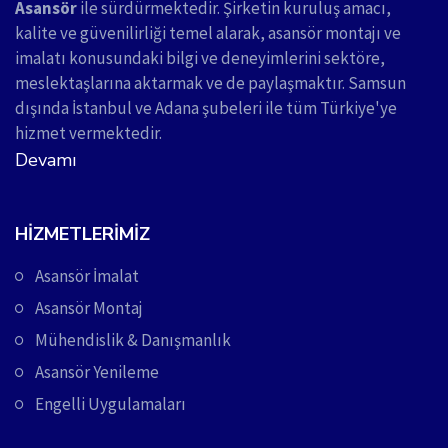
Asansör
ile sürdürmektedir. Şirketin kuruluş amacı,
kalite ve güvenilirliği temel alarak, asansör montajı ve
imalatı konusundaki bilgi ve deneyimlerini sektöre,
meslektaşlarına aktarmak ve de paylaşmaktır. Samsun
dışında İstanbul ve Adana şubeleri ile tüm Türkiye'ye
hizmet vermektedir.
Devamı
HIZMETLERIMIZ
Asansör İmalat
Asansör Montaj
Mühendislik & Danışmanlık
Asansör Yenileme
Engelli Uygulamaları