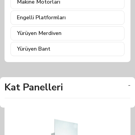
Makine Motorları
Engelli Platformları
Yürüyen Merdiven
Yürüyen Bant
Kat Panelleri
-