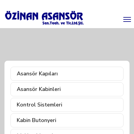
Asansör Kapıları
Asansör Kabinleri
Kontrol Sistemleri
Kabin Butonyeri