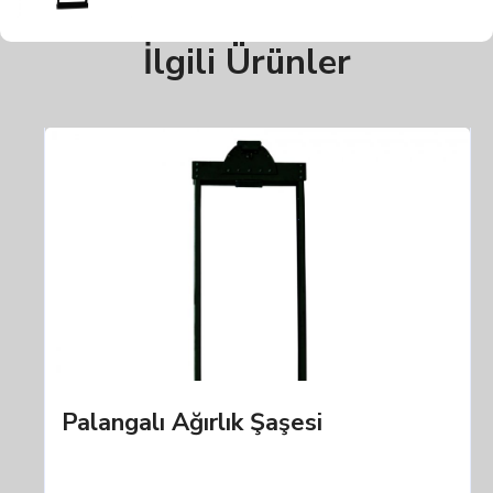
İlgili Ürünler
Palangalı Ağırlık Şaşesi