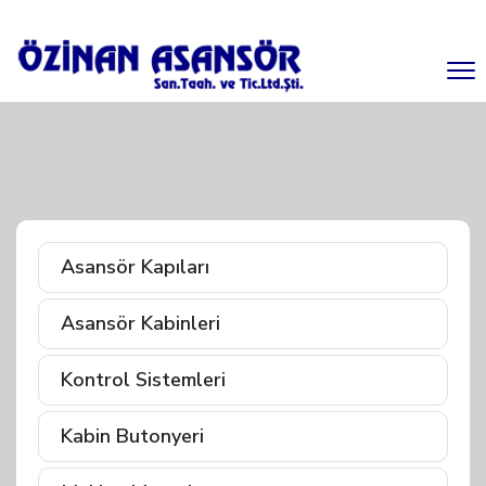
Asansör Kapıları
Asansör Kabinleri
Kontrol Sistemleri
Kabin Butonyeri