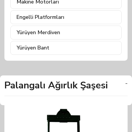
Makine Motorları
Engelli Platformları
Yürüyen Merdiven
Yürüyen Bant
Palangalı Ağırlık Şaşesi
-