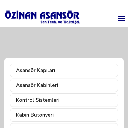
Asansör Kapıları
Asansör Kabinleri
Kontrol Sistemleri
Kabin Butonyeri