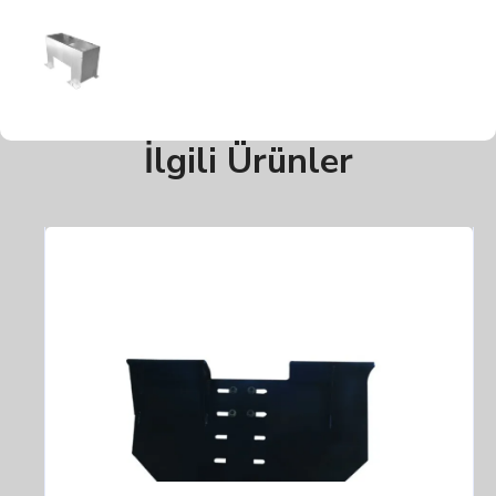
İlgili Ürünler