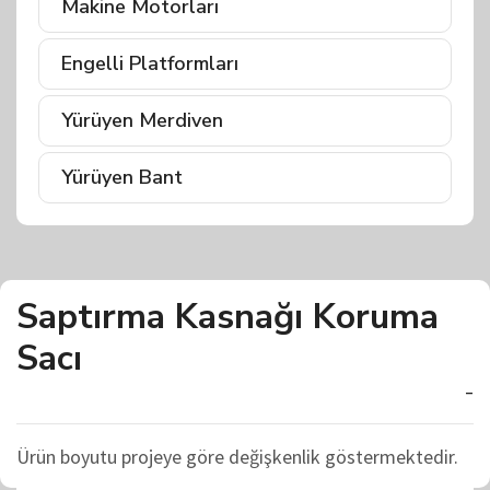
Makine Motorları
Engelli Platformları
Yürüyen Merdiven
Yürüyen Bant
Saptırma Kasnağı Koruma
Sacı
-
Ürün boyutu projeye göre değişkenlik göstermektedir.