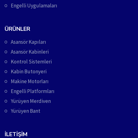
Engelli Uygulamaları
ÜRÜNLER
Asansör Kapıları
Asansör Kabinleri
Kontrol Sistemleri
Kabin Butonyeri
Makine Motorları
Engelli Platformları
Yürüyen Merdiven
Yürüyen Bant
İLETIŞIM