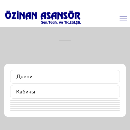
Двери
Кабины