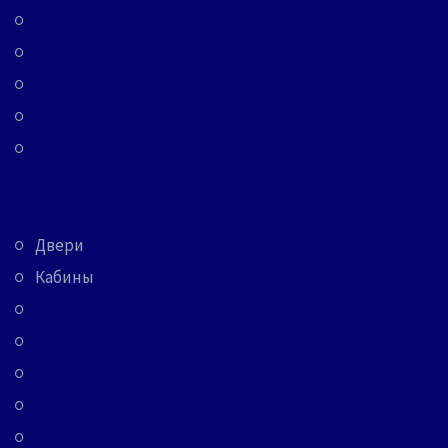
Двери
Кабины