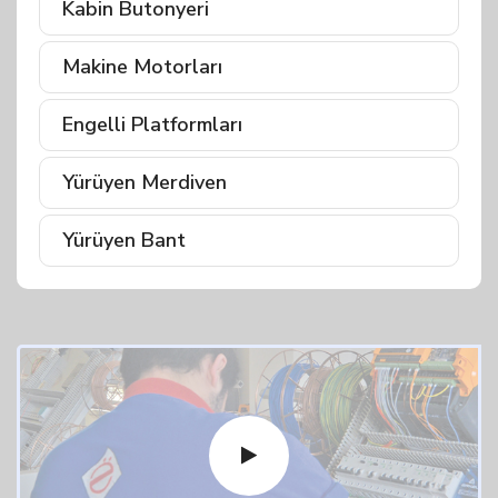
Kabin Butonyeri
Makine Motorları
Engelli Platformları
Yürüyen Merdiven
Yürüyen Bant