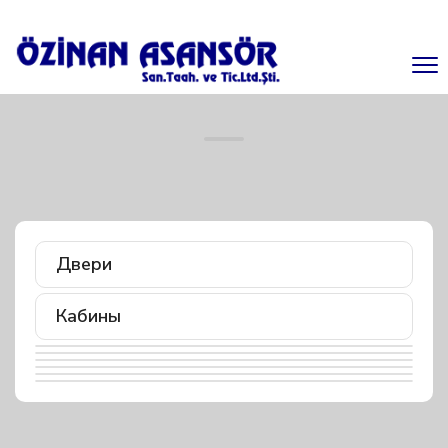
Двери
Кабины