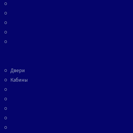
Двери
Кабины