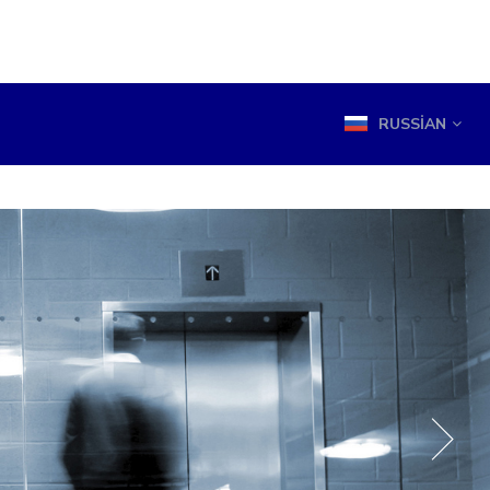
RUSSIAN