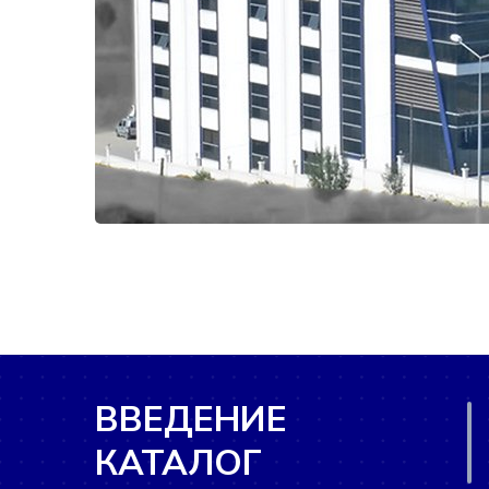
ВВЕДЕНИЕ
КАТАЛОГ