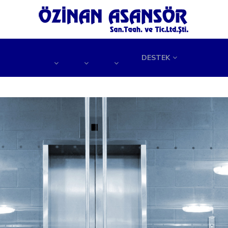
DESTEK