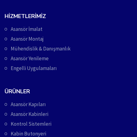
HIZMETLERIMIZ
Asansör İmalat
Asansör Montaj
Mühendislik & Danışmanlık
Asansör Yenileme
Engelli Uygulamaları
ÜRÜNLER
Asansör Kapıları
Asansör Kabinleri
Kontrol Sistemleri
Kabin Butonyeri