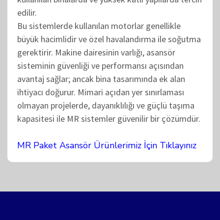
edilir.
Bu sistemlerde kullanılan motorlar genellikle
büyük hacimlidir ve özel havalandırma ile soğutma
gerektirir. Makine dairesinin varlığı, asansör
sisteminin güvenliği ve performansı açısından
avantaj sağlar; ancak bina tasarımında ek alan
ihtiyacı doğurur. Mimari açıdan yer sınırlaması
olmayan projelerde, dayanıklılığı ve güçlü taşıma
kapasitesi ile MR sistemler güvenilir bir çözümdür.
MR Paket Asansör Ürünlerimiz İçin Tıklayınız