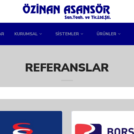
AR
KURUMSAL
SİSTEMLER
ÜRÜNLER
REFERANSLAR