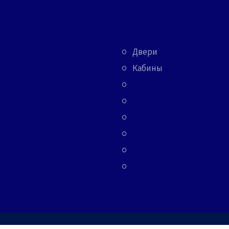
Двери
Кабины