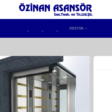
DESTEK