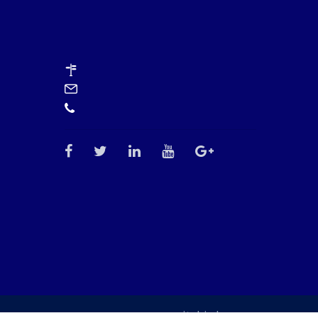
sitebizden.com