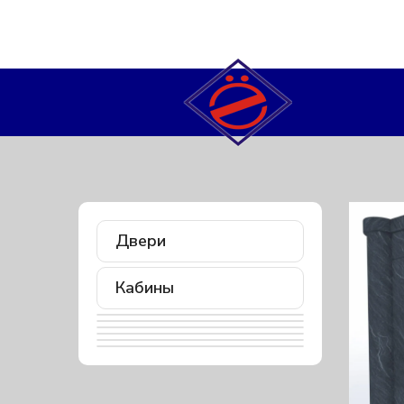
Двери
Кабины