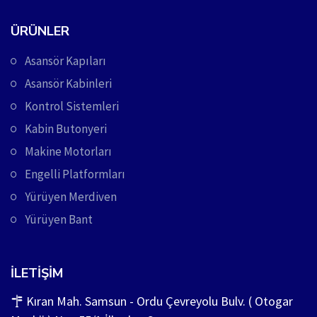
ÜRÜNLER
Asansör Kapıları
Asansör Kabinleri
Kontrol Sistemleri
Kabin Butonyeri
Makine Motorları
Engelli Platformları
Yürüyen Merdiven
Yürüyen Bant
İLETIŞIM
Kıran Mah. Samsun - Ordu Çevreyolu Bulv. ( Otogar