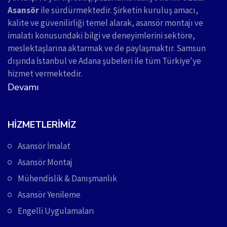
Asansör
ile sürdürmektedir. Şirketin kuruluş amacı,
kalite ve güvenilirliği temel alarak, asansör montajı ve
imalatı konusundaki bilgi ve deneyimlerini sektöre,
meslektaşlarına aktarmak ve de paylaşmaktır. Samsun
dışında İstanbul ve Adana şubeleri ile tüm Türkiye'ye
hizmet vermektedir.
Devamı
HIZMETLERIMIZ
Asansör İmalat
Asansör Montaj
Mühendislik & Danışmanlık
Asansör Yenileme
Engelli Uygulamaları