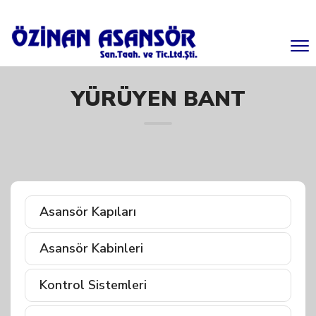
YÜRÜYEN BANT
Asansör Kapıları
Asansör Kabinleri
Kontrol Sistemleri