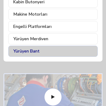
Kabin Butonyeri
Makine Motorları
Engelli Platformları
Yürüyen Merdiven
Yürüyen Bant